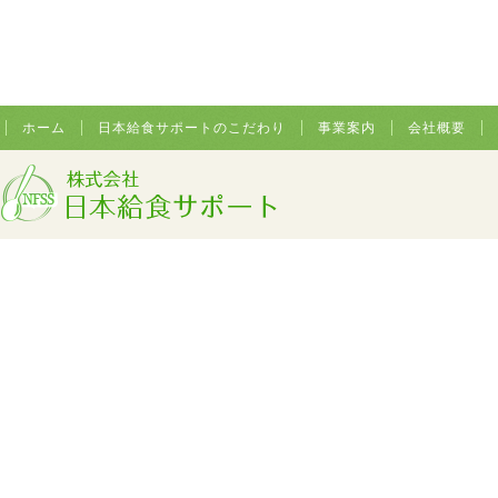
ホーム
日本給食サポートのこだわり
事業案内
会社概要