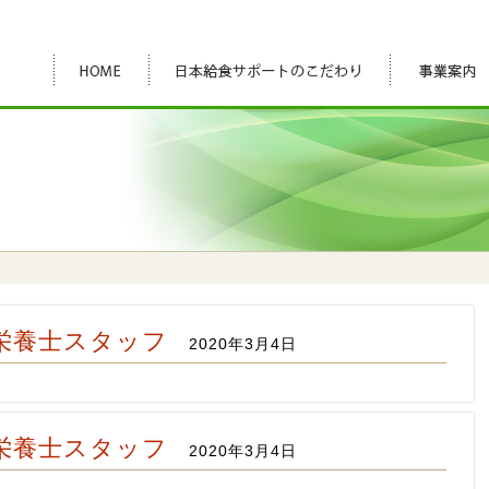
栄養士スタッフ
2020年3月4日
栄養士スタッフ
2020年3月4日