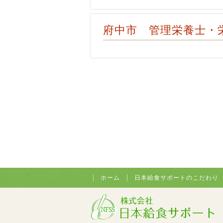
府中市 管理栄養士・
ホーム
日本給食サポートのこだわり