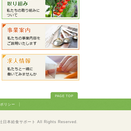
PAGE TOP
ポリシー
会社日本給食サポート All Rights Reserved.