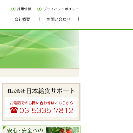
採用情報
プライバシーポリシー