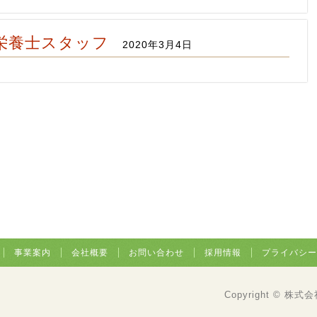
栄養士スタッフ
2020年3月4日
事業案内
会社概要
お問い合わせ
採用情報
プライバシー
Copyright © 株式